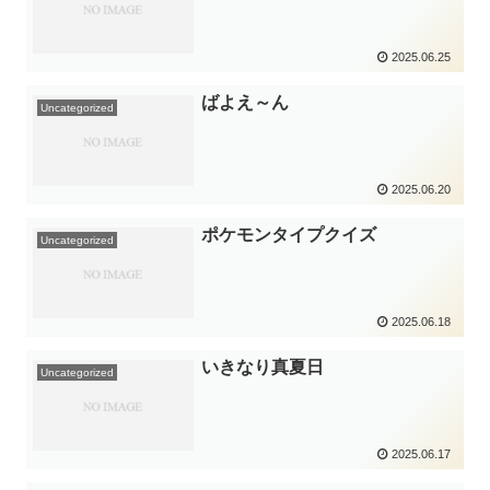
2025.06.25
ばよえ～ん
Uncategorized
2025.06.20
ポケモンタイプクイズ
Uncategorized
2025.06.18
いきなり真夏日
Uncategorized
2025.06.17