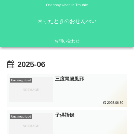
Osenbay when in Trouble
困ったときのおせんべい
お問い合わせ
2025-06
三度胃腸風邪
Uncategorized
2025.06.30
子供語録
Uncategorized