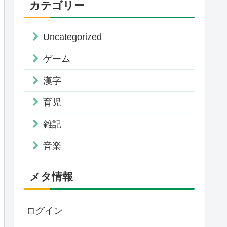
カテゴリー
Uncategorized
ゲーム
漢字
育児
雑記
音楽
メタ情報
ログイン