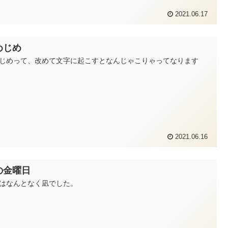
2021.06.17
めじめ
じめって、改めて文字に起こすとなんじゃこりゃってなります
2021.06.16
の金曜日
はなんとなく凪でした。