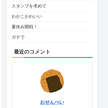
スタンプを求めて
わがこかわいい
夏休み開戦！
ガチで
最近のコメント
おせんべい