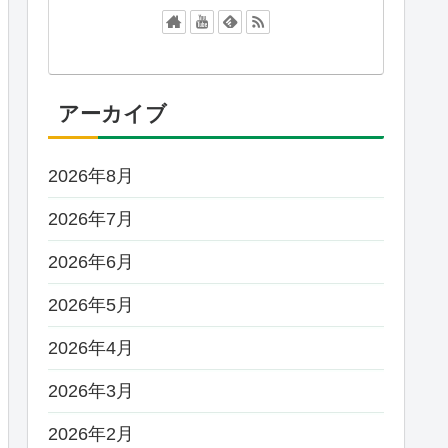
アーカイブ
2026年8月
2026年7月
2026年6月
2026年5月
2026年4月
2026年3月
2026年2月