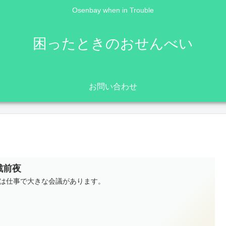
Osenbay when in Trouble
困ったときのおせんべい
お問い合わせ
戦前夜
は仕事で大きな会議があります。