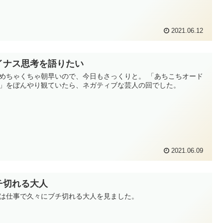
2021.06.12
イナス思考を語りたい
めちゃくちゃ朝早いので、今日もさっくりと。 「あちこちオード
」をぼんやり観ていたら、ネガティブな芸人の回でした。
2021.06.09
チ切れる大人
は仕事で久々にブチ切れる大人を見ました。