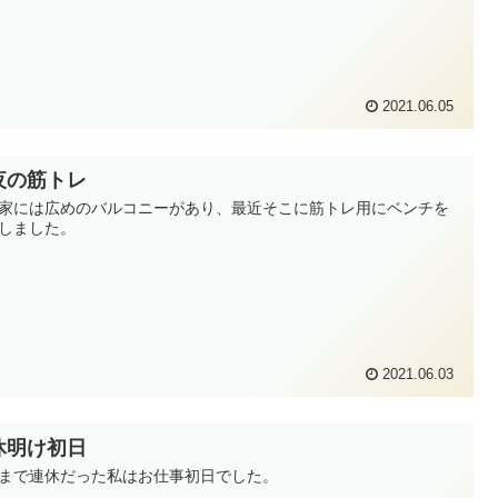
2021.06.05
夜の筋トレ
家には広めのバルコニーがあり、最近そこに筋トレ用にベンチを
しました。
2021.06.03
休明け初日
まで連休だった私はお仕事初日でした。