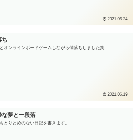
2021.06.24
落ち
とオンラインボードゲームしながら値落ちしました笑
2021.06.19
妙な夢と一段落
もとりとめのない日記を書きます。