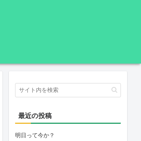
最近の投稿
明日って今か？