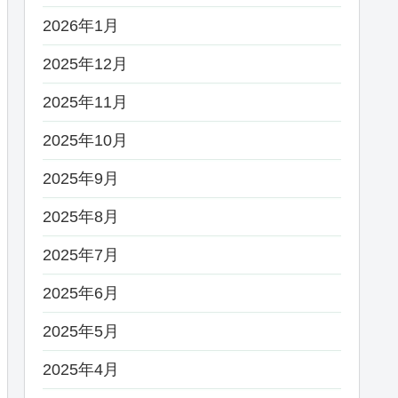
2026年1月
2025年12月
2025年11月
2025年10月
2025年9月
2025年8月
2025年7月
2025年6月
2025年5月
2025年4月