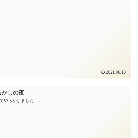
2021.06.18
らかしの夜
でやらかしました…。