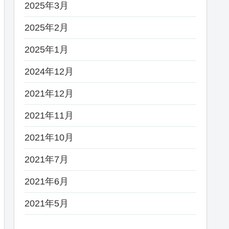
2025年3月
2025年2月
2025年1月
2024年12月
2021年12月
2021年11月
2021年10月
2021年7月
2021年6月
2021年5月