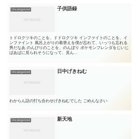
子供語録
Uncategorized
トドロクツキのことを、ドドロクツキ インファイトのことを、イ
ンファイント 風呂上がりの着替えを僕が忘れて、いっつも忘れる
男だなあ のんびりのことを、のんぼり ポケモンフレンダをじいじ
ばあばに見られそうになって、見ん...
日中げきねむ
Uncategorized
わからん話の打ち合わせげきねむでした ごめんなさい
新天地
Uncategorized