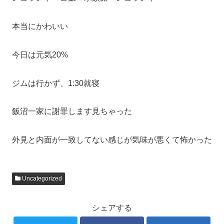
本当にかわいい
今日は元気20%
ジムは行かず、1:30就寝
飯沼一家に謝罪します見ちゃった
外見と内面が一致してない感じが気味が悪くて怖かった
Uncategorized
シェアする