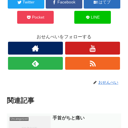
Twitter
Facebook
はてブ
Pocket
LINE
おせんべいをフォローする
おせんべい
関連記事
手首がちと痛い
Uncategorized