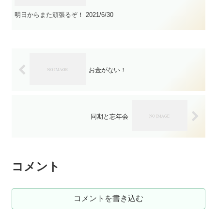
明日からまた頑張るぞ！ 2021/6/30
お金がない！
同期と忘年会
コメント
コメントを書き込む