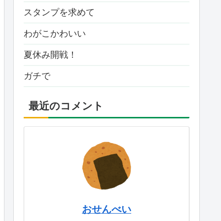
スタンプを求めて
わがこかわいい
夏休み開戦！
ガチで
最近のコメント
おせんべい