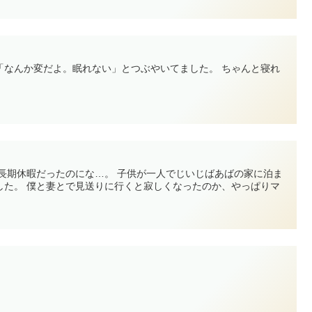
「なんか変だよ。眠れない」とつぶやいてました。 ちゃんと寝れ
い長期休暇だったのにな…。 子供が一人でじいじばあばの家に泊ま
した。 僕と妻とで見送りに行くと寂しくなったのか、やっぱりマ