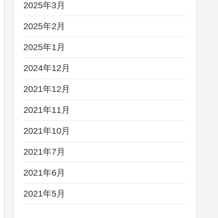
2025年3月
2025年2月
2025年1月
2024年12月
2021年12月
2021年11月
2021年10月
2021年7月
2021年6月
2021年5月