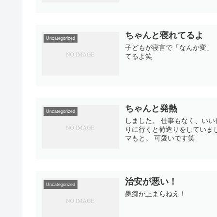
ちゃんと寝れてるよ
Uncategorized
子どもが寝言で「なんか変」
てるよ笑
ちゃんと発熱
Uncategorized
しました。 仕事もなく、い
りに行くと荷造りをしていま
マもと。 可愛いです笑
治安が悪い！
Uncategorized
愚痴が止まらねえ！