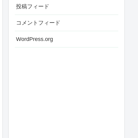
投稿フィード
コメントフィード
WordPress.org