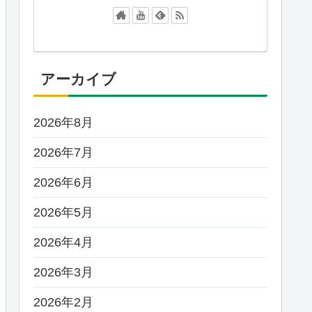
アーカイブ
2026年8月
2026年7月
2026年6月
2026年5月
2026年4月
2026年3月
2026年2月