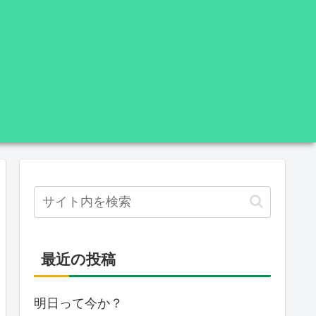
最近の投稿
明日って今か？