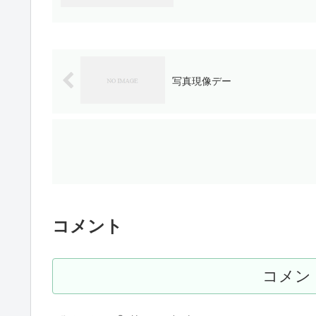
写真現像デー
コメント
コメン