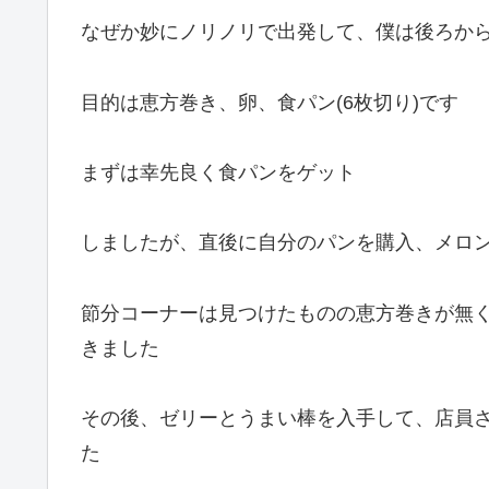
なぜか妙にノリノリで出発して、僕は後ろか
目的は恵方巻き、卵、食パン(6枚切り)です
まずは幸先良く食パンをゲット
しましたが、直後に自分のパンを購入、メロ
節分コーナーは見つけたものの恵方巻きが無
きました
その後、ゼリーとうまい棒を入手して、店員
た