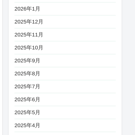
2026年1月
2025年12月
2025年11月
2025年10月
2025年9月
2025年8月
2025年7月
2025年6月
2025年5月
2025年4月