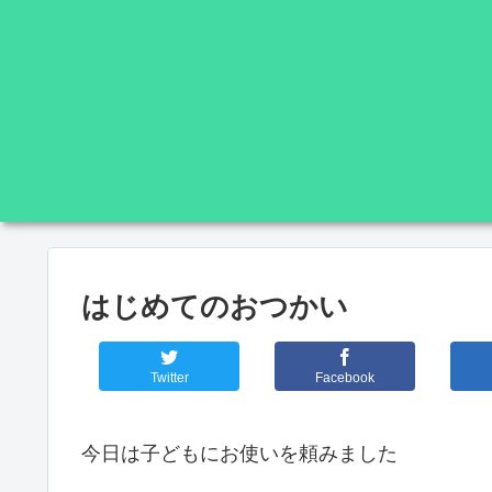
はじめてのおつかい
Twitter
Facebook
今日は子どもにお使いを頼みました