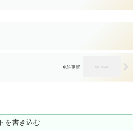
免許更新
トを書き込む