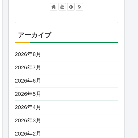
アーカイブ
2026年8月
2026年7月
2026年6月
2026年5月
2026年4月
2026年3月
2026年2月