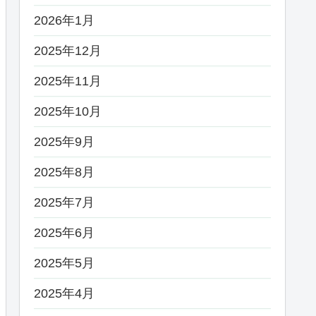
2026年1月
2025年12月
2025年11月
2025年10月
2025年9月
2025年8月
2025年7月
2025年6月
2025年5月
2025年4月