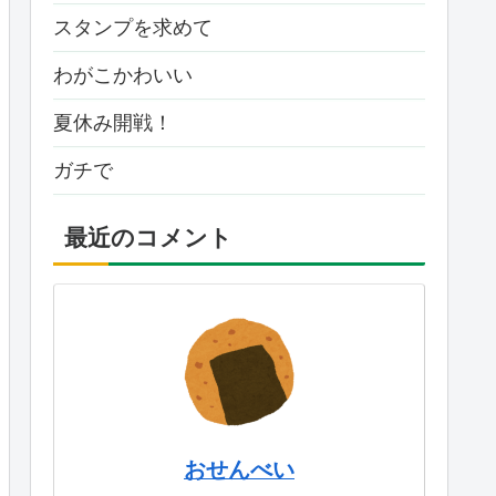
スタンプを求めて
わがこかわいい
夏休み開戦！
ガチで
最近のコメント
おせんべい