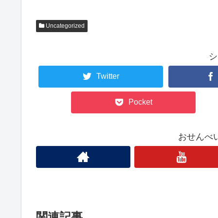
Uncategorized
シ
Twitter
Pocket
おせんべ
関連記事