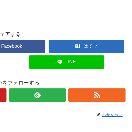
ェアする
Facebook
はてブ
LINE
いをフォローする
おせんべい