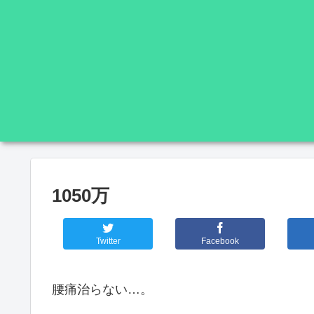
1050万
Twitter
Facebook
腰痛治らない…。