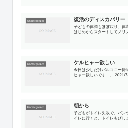
復活のディスカバリー
Uncategorized
子どもの体調もほぼ戻り、体
はじめからスタートしてノリ
ケルヒャー欲しい
Uncategorized
今日は少しだけバルコニー掃
ヒャー欲しいです…。 2021/7/
朝から
Uncategorized
子どもがトイレ失敗で、パン
イレに行くと、トイレもびし