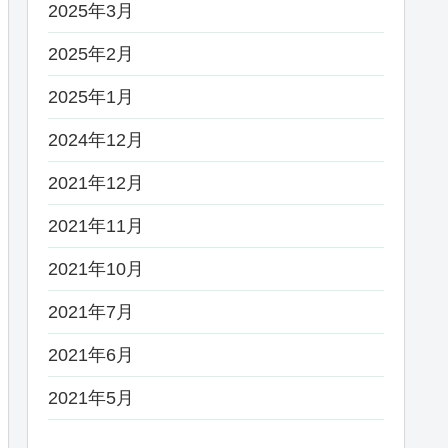
2025年3月
2025年2月
2025年1月
2024年12月
2021年12月
2021年11月
2021年10月
2021年7月
2021年6月
2021年5月