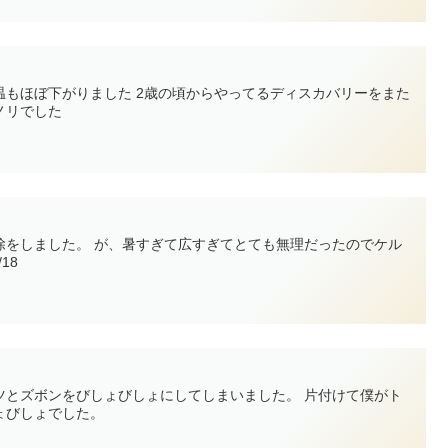
温もほぼ下がりました 2歳の頃からやってるディスカバリーをまた
ノリでした
除をしました。 が、暑すぎて広すぎてとても無理だったのでケル
18
ツとズボンをびしょびしょにしてしまいました。 片付けて僕がト
ょびしょでした。