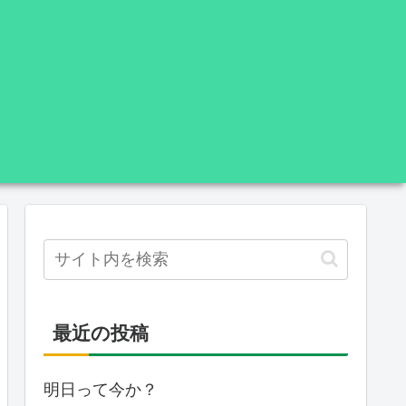
最近の投稿
明日って今か？