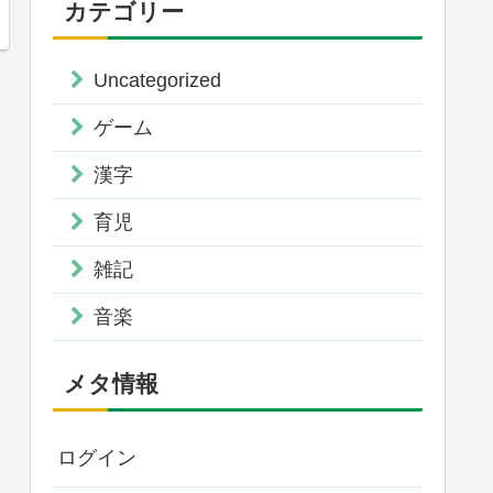
カテゴリー
Uncategorized
ゲーム
漢字
育児
雑記
音楽
メタ情報
ログイン