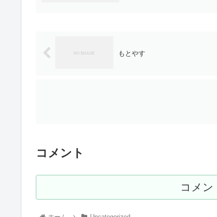
もとやす
コメント
コメン
ホーム
Uncategorized