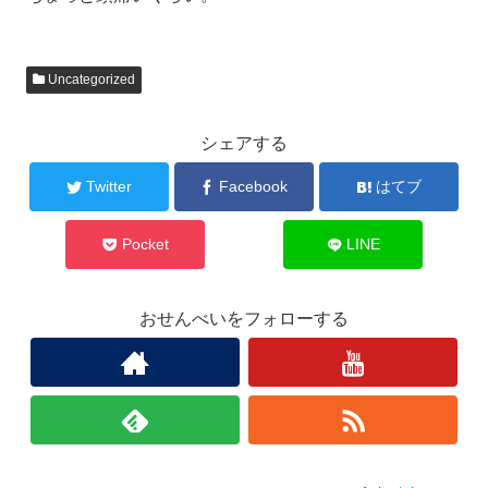
Uncategorized
シェアする
Twitter
Facebook
はてブ
Pocket
LINE
おせんべいをフォローする