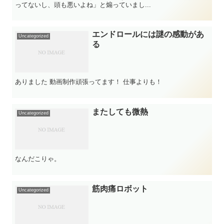
ってないし、頭も悪いよね」と煽っていまし...
エンドロールには謎の感動があ
Uncategorized
る
ありました 動画制作頑張ってます！ 仕事よりも！
またしても微熱
Uncategorized
なんだこりゃ。
筋肉痛ロボット
Uncategorized