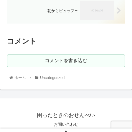
朝からビュッフェ
コメント
コメントを書き込む
ホーム
Uncategorized
困ったときのおせんべい
お問い合わせ