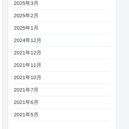
2025年3月
2025年2月
2025年1月
2024年12月
2021年12月
2021年11月
2021年10月
2021年7月
2021年6月
2021年5月