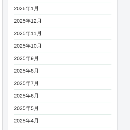
2026年1月
2025年12月
2025年11月
2025年10月
2025年9月
2025年8月
2025年7月
2025年6月
2025年5月
2025年4月