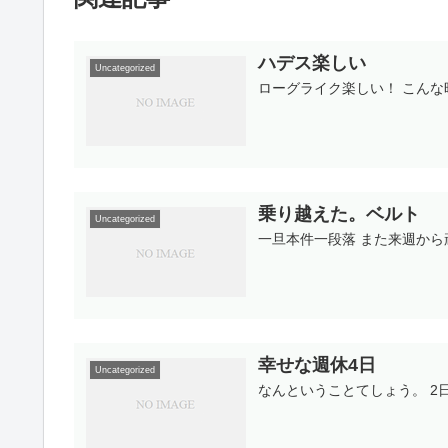
ハデス楽しい
Uncategorized
ローグライク楽しい！ こんな時間
乗り越えた。ベルト
Uncategorized
一旦本件一段落 また来週か
幸せな週休4日
Uncategorized
なんということてしょう。 2