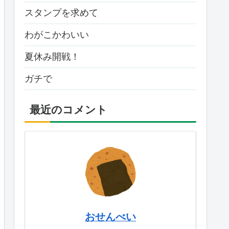
スタンプを求めて
わがこかわいい
夏休み開戦！
ガチで
最近のコメント
おせんべい