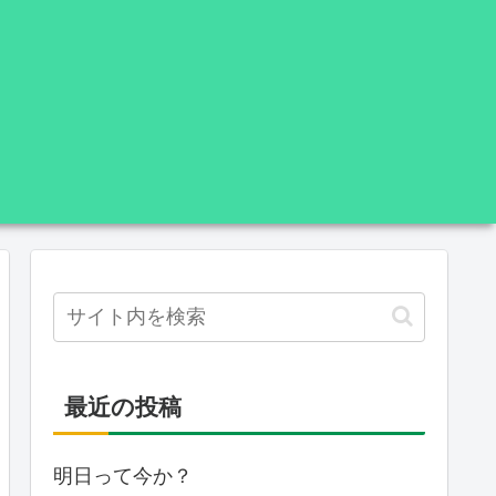
最近の投稿
明日って今か？