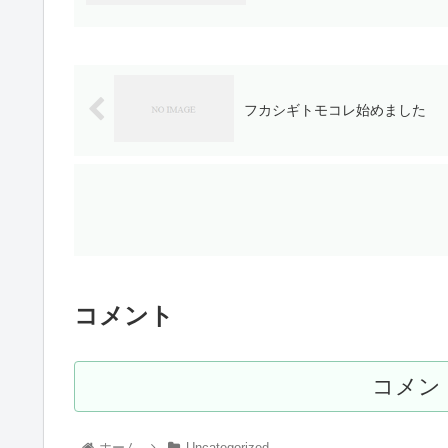
フカシギトモコレ始めました
コメント
コメン
ホーム
Uncategorized