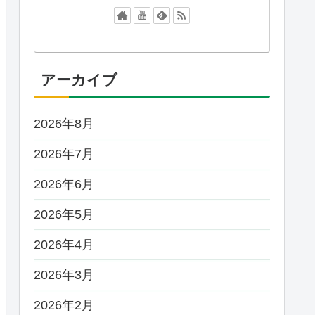
アーカイブ
2026年8月
2026年7月
2026年6月
2026年5月
2026年4月
2026年3月
2026年2月