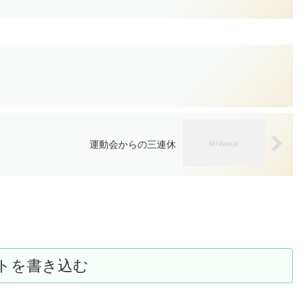
運動会からの三連休
トを書き込む