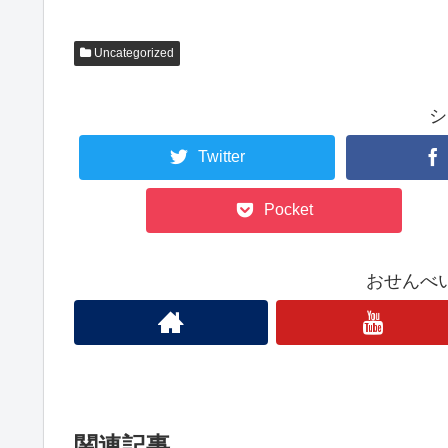
Uncategorized
シ
Twitter
Pocket
おせんべ
関連記事