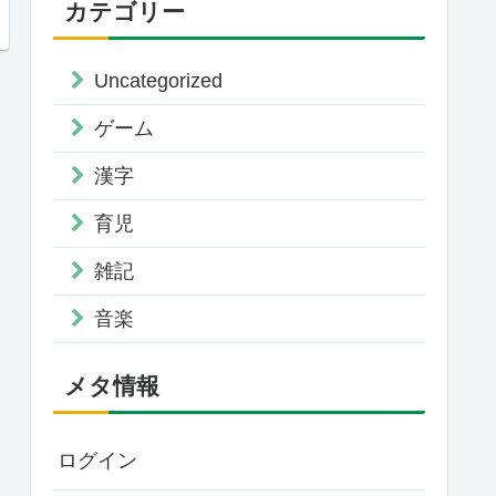
カテゴリー
Uncategorized
ゲーム
漢字
育児
雑記
音楽
メタ情報
ログイン