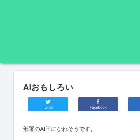
AIおもしろい
Twitter
Facebook
部署のAI王になれそうです。