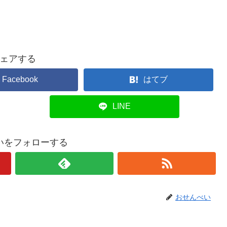
ェアする
Facebook
はてブ
LINE
いをフォローする
おせんべい